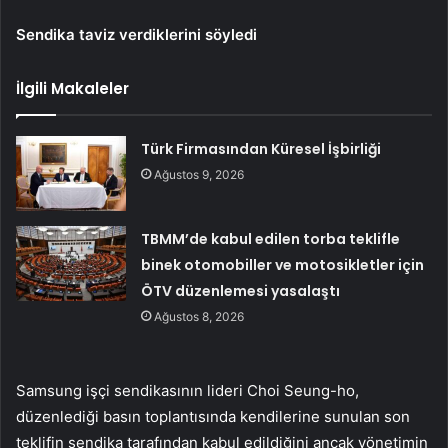
Sendika taviz verdiklerini söyledi
İlgili Makaleler
Türk Firmasından Küresel İşbirliği
Ağustos 9, 2026
TBMM’de kabul edilen torba teklifle
binek otomobiller ve motosikletler için
ÖTV düzenlemesi yasalaştı
Ağustos 8, 2026
Samsung işçi sendikasının lideri Choi Seung-ho,
düzenlediği basın toplantısında kendilerine sunulan son
teklifin sendika tarafından kabul edildiğini ancak yönetimin