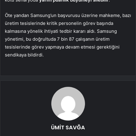
Öte yandan Samsung’un başvurusu üzerine mahkeme, bazı
üretim tesislerinde kritik personelin görev başında
kalmasına yönelik ihtiyati tedbir kararı aldı. Samsung
yönetimi, bu doğrultuda 7 bin 87 çalışanın üretim
tesislerinde görev yapmaya devam etmesi gerektiğini
sendikaya bildirdi.
ÜMİT SAVĞA