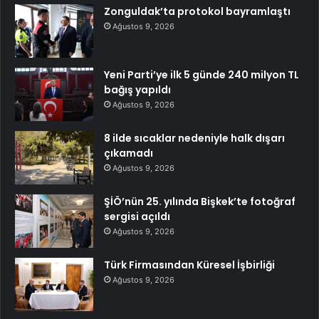
Zonguldak’ta protokol bayramlaştı
Ağustos 9, 2026
Yeni Parti’ye ilk 5 günde 240 milyon TL
bağış yapıldı
Ağustos 9, 2026
8 ilde sıcaklar nedeniyle halk dışarı
çıkamadı
Ağustos 9, 2026
ŞİÖ’nün 25. yılında Bişkek’te fotoğraf
sergisi açıldı
Ağustos 9, 2026
Türk Firmasından Küresel İşbirliği
Ağustos 9, 2026