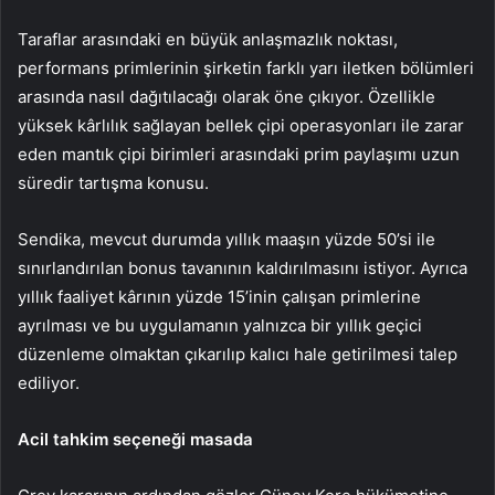
Taraflar arasındaki en büyük anlaşmazlık noktası,
performans primlerinin şirketin farklı yarı iletken bölümleri
arasında nasıl dağıtılacağı olarak öne çıkıyor. Özellikle
yüksek kârlılık sağlayan bellek çipi operasyonları ile zarar
eden mantık çipi birimleri arasındaki prim paylaşımı uzun
süredir tartışma konusu.
Sendika, mevcut durumda yıllık maaşın yüzde 50’si ile
sınırlandırılan bonus tavanının kaldırılmasını istiyor. Ayrıca
yıllık faaliyet kârının yüzde 15’inin çalışan primlerine
ayrılması ve bu uygulamanın yalnızca bir yıllık geçici
düzenleme olmaktan çıkarılıp kalıcı hale getirilmesi talep
ediliyor.
Acil tahkim seçeneği masada