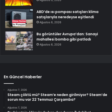
Ağustos 6, 2026
ABD’de ısı pompası satışları klima
satışlarıyla neredeyse eşitlendi
Ağustos 6, 2026
Bu görüntüler Avrupa’dan: Sanayi
mahallesi bomba gibi patladı
Ağustos 6, 2026
En Güncel Haberler
Ağustos 7, 2026
Steam çöktü mü? Steam’e neden girilmiyor? Steam’de
sorun mu var 22 Temmuz Çarşamba?
Ağustos 7, 2026