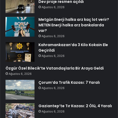
Dev proje resmen açıldı
Ağustos 6, 2026
Metgün Enerji halka arz kaç lot verir?
METEN Enerji halka arz bankalarda
var?
Ağustos 6, 2026
Kahramankazan’da 3 Kilo Kokain Ele
Geçirildi
Ağustos 6, 2026
Özgür Özel Bilecik’te Vatandaşlarla Bir Araya Geldi
Ağustos 6, 2026
Çorum’da Trafik Kazası: 7 Yaralı
Ağustos 6, 2026
Gaziantep’te Tır Kazası: 2 Ölü, 4 Yaralı
Ağustos 6, 2026