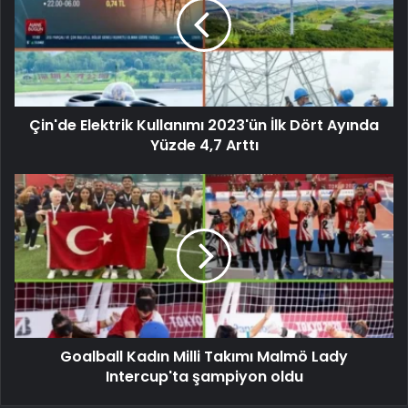
Çin'de Elektrik Kullanımı 2023'ün İlk Dört Ayında
Yüzde 4,7 Arttı
Goalball Kadın Milli Takımı Malmö Lady
Intercup'ta şampiyon oldu