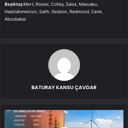
Beşiktaş:
Mert, Rosier, Colley, Saiss, Masuaku,
Hadziahmetovic, Salih, Gedson, Redmond, Cenk,
Aboubakar
BATURAY KANSU ÇAVDAR