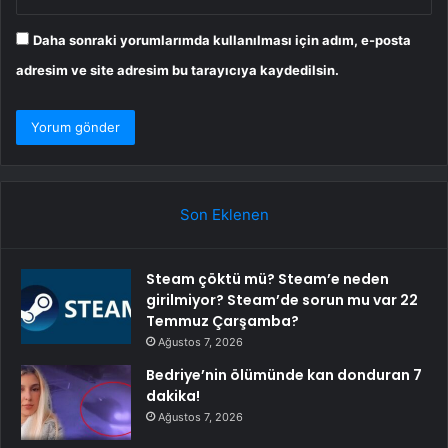
Daha sonraki yorumlarımda kullanılması için adım, e-posta
adresim ve site adresim bu tarayıcıya kaydedilsin.
Son Eklenen
Steam çöktü mü? Steam’e neden
girilmiyor? Steam’de sorun mu var 22
Temmuz Çarşamba?
Ağustos 7, 2026
Bedriye’nin ölümünde kan donduran 7
dakika!
Ağustos 7, 2026