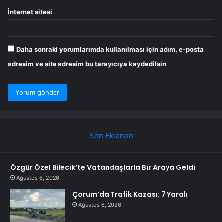
İnternet sitesi
Daha sonraki yorumlarımda kullanılması için adım, e-posta
adresim ve site adresim bu tarayıcıya kaydedilsin.
Son Eklenen
Özgür Özel Bilecik’te Vatandaşlarla Bir Araya Geldi
Ağustos 6, 2026
Çorum’da Trafik Kazası: 7 Yaralı
Ağustos 6, 2026