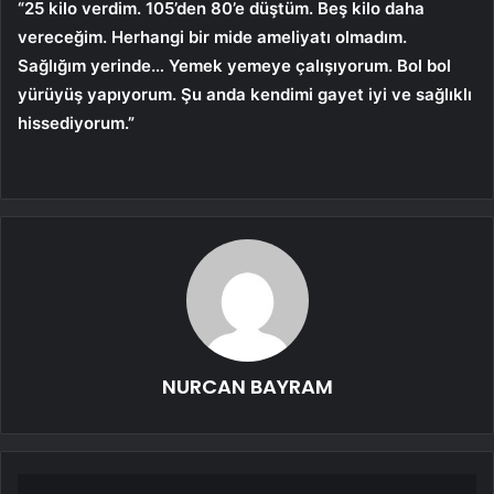
“25 kilo verdim. 105’den 80’e düştüm. Beş kilo daha
vereceğim. Herhangi bir mide ameliyatı olmadım.
Sağlığım yerinde… Yemek yemeye çalışıyorum. Bol bol
yürüyüş yapıyorum. Şu anda kendimi gayet iyi ve sağlıklı
hissediyorum.”
NURCAN BAYRAM