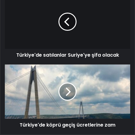
Türkiye'de satılanlar Suriye'ye şifa olacak
Türkiye'de köprü geçiş ücretlerine zam