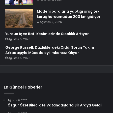
Madeni paralarla yaptığı araç tek
kuruş harcamadan 200 km gidiyor
Ağustos 5, 2026
Yurdun İç ve Batı Kesimlerinde Sıcaklık Artıyor
Ağustos 5, 2026
George Russell: Düzlüklerdeki Ciddi Sorun Takım
Arkadaşıyla Mücadeleyi İmkansız Kılıyor
Ağustos 5, 2026
En Güncel Haberler
Ağustos 6, 2026
Özgür Özel Bilecik’te Vatandaşlarla Bir Araya Geldi