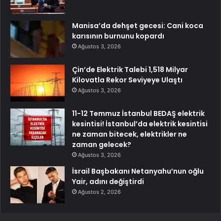
Manisa’da dehşet gecesi: Cani koca
karısının burnunu kopardı
Ağustos 3, 2026
Çin’de Elektrik Talebi 1,518 Milyar
Kilovatla Rekor Seviyeye Ulaştı
Ağustos 3, 2026
11-12 Temmuz İstanbul BEDAŞ elektrik
kesintisi! İstanbul’da elektrik kesintisi
ne zaman bitecek, elektrikler ne
zaman gelecek?
Ağustos 3, 2026
İsrail Başbakanı Netanyahu’nun oğlu
Yair, adını değiştirdi
Ağustos 2, 2026