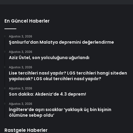
En Güncel Haberler
Ağustos 3, 2026
Şanlıurfa’dan Malatya depremini değerlendirme
Ağustos 3, 2026
Aziz Üstel, son yolculuğuna uğurlandı
Ağustos 3, 2026
Lise tercihleri nasıl yapılır? LGS tercihleri hangi siteden
yapılacak? LGS okul tercihleri nasıl yapılır?
Ağustos 3, 2026
Son dakika: Akdeniz’de 4.3 deprem!
Ağustos 3, 2026
İngiltere’de aşırı sıcaklar ‘yaklaşık üç bin kişinin
ölümüne sebep oldu’
Rastgele Haberler