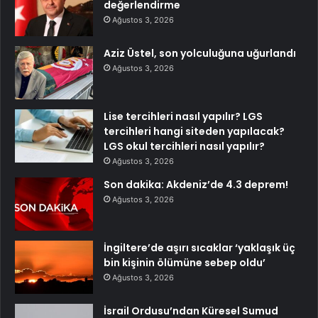
değerlendirme
Ağustos 3, 2026
Aziz Üstel, son yolculuğuna uğurlandı
Ağustos 3, 2026
Lise tercihleri nasıl yapılır? LGS
tercihleri hangi siteden yapılacak?
LGS okul tercihleri nasıl yapılır?
Ağustos 3, 2026
Son dakika: Akdeniz’de 4.3 deprem!
Ağustos 3, 2026
İngiltere’de aşırı sıcaklar ‘yaklaşık üç
bin kişinin ölümüne sebep oldu’
Ağustos 3, 2026
İsrail Ordusu’ndan Küresel Sumud